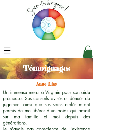
Témoignages
Anne-Lise
Un immense merci à Virginie pour son aide
précieuse. Ses conseils avisés et dénués de
jugement ainsi que ses soins ciblés m'ont
permis de me libérer d'un poids qui pesait
sur ma famille et moi depuis des
générations.
Je n'avais pas conscience de l'existence