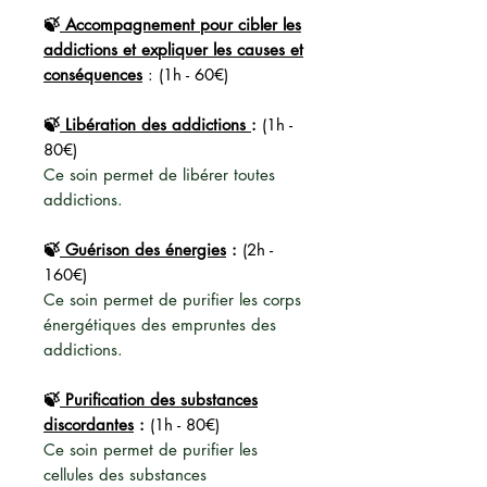
🍃
Accompagnement pour cibler les
addictions et expliquer les causes et
conséquences
: (1h - 60€)
🍃
Libération des addictions
:
(1h -
80€)
Ce soin permet de libérer toutes
addictions.
🍃
Guérison des énergies
:
(2h -
160€)
Ce soin permet de purifier les corps
énergétiques des empruntes des
addictions.
🍃
Purification des substances
discordantes
:
(1h - 80€)
Ce soin permet de purifier les
cellules des substances